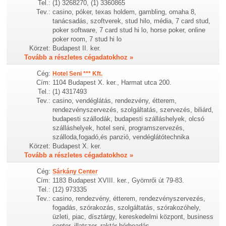
Tel.:
(1) 3268270, (1) 3360865
Tev.:
casino, póker, texas holdem, gambling, omaha 8,
tanácsadás, szoftverek, stud hilo, média, 7 card stud,
poker software, 7 card stud hi lo, horse poker, online
poker room, 7 stud hi lo
Körzet:
Budapest II. ker.
Tovább a részletes cégadatokhoz »
Cég:
Hotel Seni *** Kft.
Cím:
1104 Budapest X. ker., Harmat utca 200.
Tel.:
(1) 4317493
Tev.:
casino, vendéglátás, rendezvény, étterem,
rendezvényszervezés, szolgáltatás, szervezés, biliárd,
budapesti szállodák, budapesti szálláshelyek, olcsó
szálláshelyek, hotel seni, programszervezés,
szálloda,fogadó,és panzió, vendéglátótechnika
Körzet:
Budapest X. ker.
Tovább a részletes cégadatokhoz »
Cég:
Sárkány Center
Cím:
1183 Budapest XVIII. ker., Gyömrői út 79-83.
Tel.:
(12) 973335
Tev.:
casino, rendezvény, étterem, rendezvényszervezés,
fogadás, szórakozás, szolgáltatás, szórakozóhely,
üzleti, piac, dísztárgy, kereskedelmi központ, business
center, illatszer, raktár bérbeadás