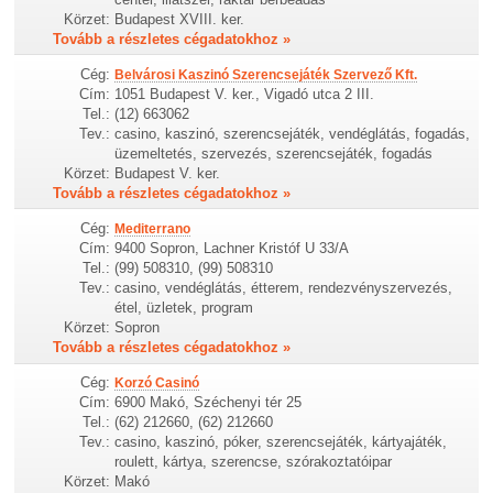
Körzet:
Budapest XVIII. ker.
Tovább a részletes cégadatokhoz »
Cég:
Belvárosi Kaszinó Szerencsejáték Szervező Kft.
Cím:
1051 Budapest V. ker., Vigadó utca 2 III.
Tel.:
(12) 663062
Tev.:
casino, kaszinó, szerencsejáték, vendéglátás, fogadás,
üzemeltetés, szervezés, szerencsejáték, fogadás
Körzet:
Budapest V. ker.
Tovább a részletes cégadatokhoz »
Cég:
Mediterrano
Cím:
9400 Sopron, Lachner Kristóf U 33/A
Tel.:
(99) 508310, (99) 508310
Tev.:
casino, vendéglátás, étterem, rendezvényszervezés,
étel, üzletek, program
Körzet:
Sopron
Tovább a részletes cégadatokhoz »
Cég:
Korzó Casinó
Cím:
6900 Makó, Széchenyi tér 25
Tel.:
(62) 212660, (62) 212660
Tev.:
casino, kaszinó, póker, szerencsejáték, kártyajáték,
roulett, kártya, szerencse, szórakoztatóipar
Körzet:
Makó