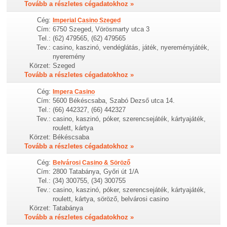
Tovább a részletes cégadatokhoz »
Cég:
Imperial Casino Szeged
Cím:
6750 Szeged, Vörösmarty utca 3
Tel.:
(62) 479565, (62) 479565
Tev.:
casino, kaszinó, vendéglátás, játék, nyereményjáték,
nyeremény
Körzet:
Szeged
Tovább a részletes cégadatokhoz »
Cég:
Impera Casino
Cím:
5600 Békéscsaba, Szabó Dezső utca 14.
Tel.:
(66) 442327, (66) 442327
Tev.:
casino, kaszinó, póker, szerencsejáték, kártyajáték,
roulett, kártya
Körzet:
Békéscsaba
Tovább a részletes cégadatokhoz »
Cég:
Belvárosi Casino & Söröző
Cím:
2800 Tatabánya, Győri út 1/A
Tel.:
(34) 300755, (34) 300755
Tev.:
casino, kaszinó, póker, szerencsejáték, kártyajáték,
roulett, kártya, söröző, belvárosi casino
Körzet:
Tatabánya
Tovább a részletes cégadatokhoz »