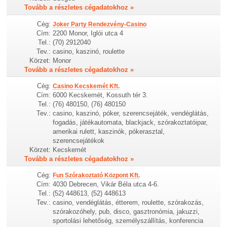
Tovább a részletes cégadatokhoz »
Cég:
Joker Party Rendezvény-Casino
Cím:
2200 Monor, Iglói utca 4
Tel.:
(70) 2912040
Tev.:
casino, kaszinó, roulette
Körzet:
Monor
Tovább a részletes cégadatokhoz »
Cég:
Casino Kecskemét Kft.
Cím:
6000 Kecskemét, Kossuth tér 3.
Tel.:
(76) 480150, (76) 480150
Tev.:
casino, kaszinó, póker, szerencsejáték, vendéglátás,
fogadás, játékautomata, blackjack, szórakoztatóipar,
amerikai rulett, kaszinók, pókerasztal,
szerencsejátékok
Körzet:
Kecskemét
Tovább a részletes cégadatokhoz »
Cég:
Fun Szórakoztató Központ Kft.
Cím:
4030 Debrecen, Vikár Béla utca 4-6.
Tel.:
(52) 448613, (52) 448613
Tev.:
casino, vendéglátás, étterem, roulette, szórakozás,
szórakozóhely, pub, disco, gasztronómia, jakuzzi,
sportolási lehetőség, személyszállítás, konferencia