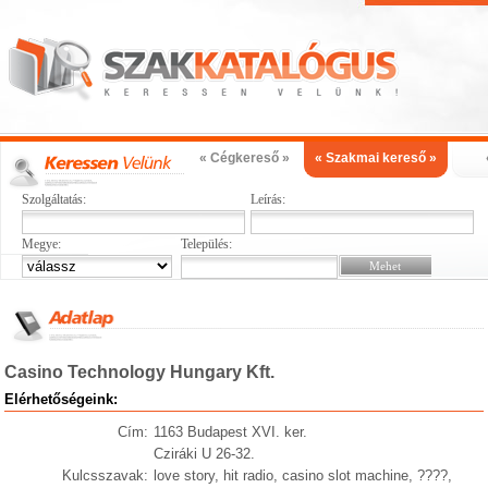
« Cégkereső »
« Szakmai kereső »
Szolgáltatás:
Leírás:
Megye:
Település:
Casino Technology Hungary Kft.
Elérhetőségeink:
Cím:
1163 Budapest XVI. ker.
Cziráki U 26-32.
Kulcsszavak:
love story, hit radio, casino slot machine, ????,