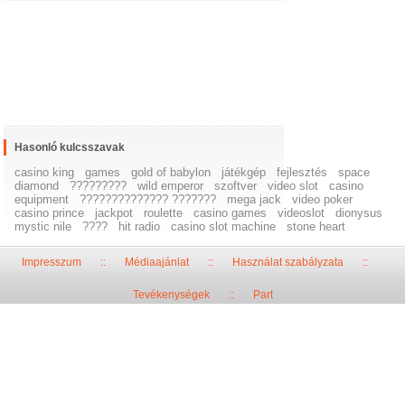
Hasonló kulcsszavak
casino king
games
gold of babylon
játékgép
fejlesztés
space
diamond
?????????
wild emperor
szoftver
video slot
casino
equipment
?????????????? ???????
mega jack
video poker
casino prince
jackpot
roulette
casino games
videoslot
dionysus
mystic nile
????
hit radio
casino slot machine
stone heart
Impresszum
::
Médiaajánlat
::
Használat szabályzata
::
Tevékenységek
::
Part