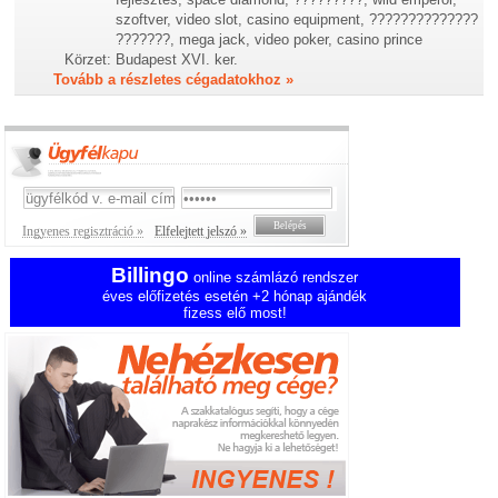
szoftver, video slot, casino equipment, ??????????????
???????, mega jack, video poker, casino prince
Körzet:
Budapest XVI. ker.
Tovább a részletes cégadatokhoz »
Ingyenes regisztráció »
Elfelejtett jelszó »
Billingo
online számlázó rendszer
éves előfizetés esetén +2 hónap ajándék
fizess elő most!