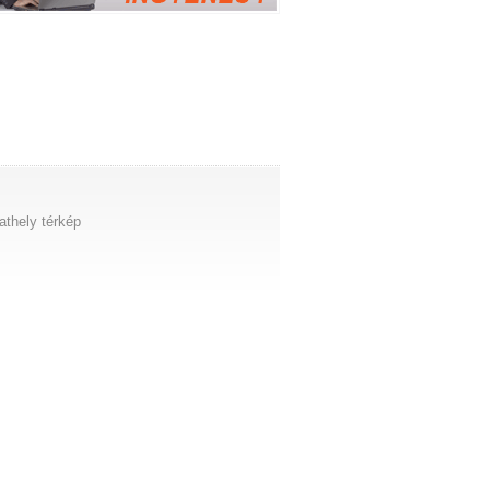
thely térkép