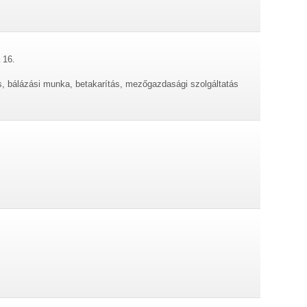
 16.
, bálázási munka, betakarítás, mezőgazdasági szolgáltatás