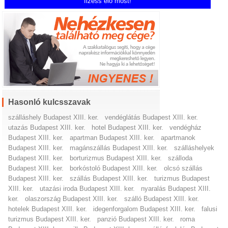
fizess elő most!
Hasonló kulcsszavak
szálláshely Budapest XIII. ker.
vendéglátás Budapest XIII. ker.
utazás Budapest XIII. ker.
hotel Budapest XIII. ker.
vendégház
Budapest XIII. ker.
apartman Budapest XIII. ker.
apartmanok
Budapest XIII. ker.
magánszállás Budapest XIII. ker.
szálláshelyek
Budapest XIII. ker.
borturizmus Budapest XIII. ker.
szálloda
Budapest XIII. ker.
borkóstoló Budapest XIII. ker.
olcsó szállás
Budapest XIII. ker.
szállás Budapest XIII. ker.
turizmus Budapest
XIII. ker.
utazási iroda Budapest XIII. ker.
nyaralás Budapest XIII.
ker.
olaszország Budapest XIII. ker.
szálló Budapest XIII. ker.
hotelek Budapest XIII. ker.
idegenforgalom Budapest XIII. ker.
falusi
turizmus Budapest XIII. ker.
panzió Budapest XIII. ker.
roma