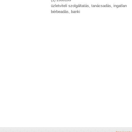
üzletviteli szolgáltatás, tanácsadás, ingatlan
bérbeadás, banki