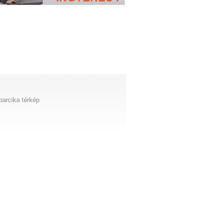
barcika térkép